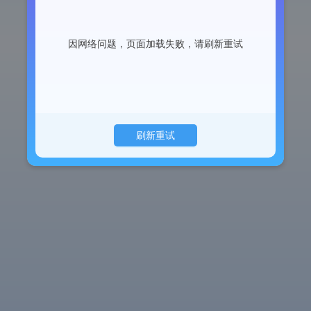
因网络问题，页面加载失败，请刷新重试
刷新重试